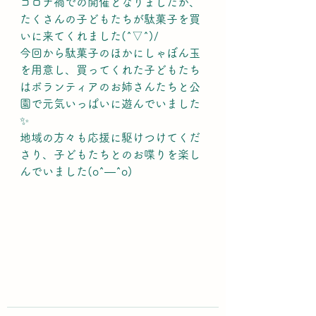
コロナ禍での開催となりましたが、
たくさんの子どもたちが駄菓子を買
いに来てくれました(^▽^)/
今回から駄菓子のほかにしゃぼん玉
を用意し、買ってくれた子どもたち
はボランティアのお姉さんたちと公
園で元気いっぱいに遊んでいました
✨
地域の方々も応援に駆けつけてくだ
さり、子どもたちとのお喋りを楽し
んでいました(o^―^o)