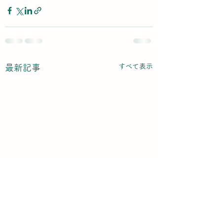
すべて表示
最新記事