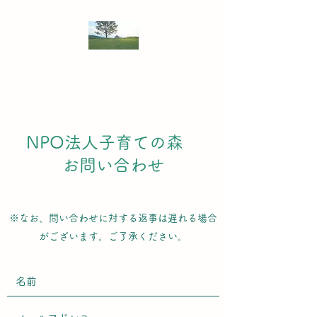
NPO法人 子育ての森
NPO法人子育ての森
お問い合わせ
※なお、問い合わせに対する返事は遅れる場合
がございます。ご了承ください。