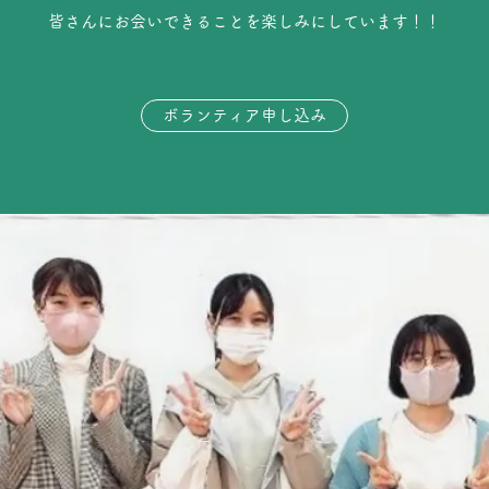
皆さんにお会いできることを楽しみにしています！！
ボランティア申し込み