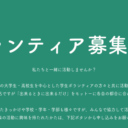
ランティア募集中
私たちと一緒に活動しませんか？
の大学生・高校生を中心とした学生ボランティアの方々と共に活
0名ですが「出来るときに出来るだけ」をモットーに各自の都合に
たきっかけや学校・学年・学部も様々ですが、みんなで協力して
森の活動に興味を持たれたかたは、下記ボタンから申し込みをお願