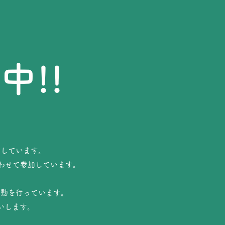
!!
動しています。
合わせて参加しています。
活動を行っています。
いします。