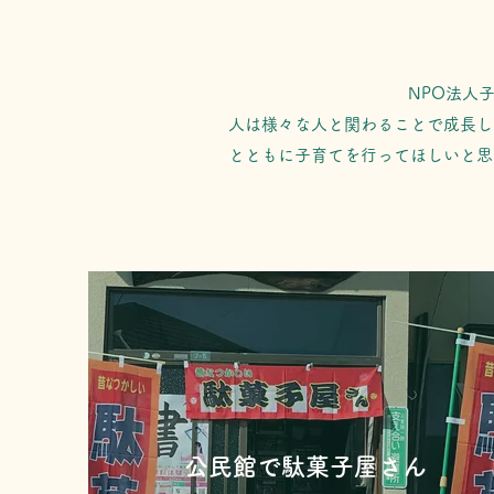
NPO法人
人は様々な人と関わることで成長し
とともに子育てを行ってほしいと思
公民館で駄菓子屋さん