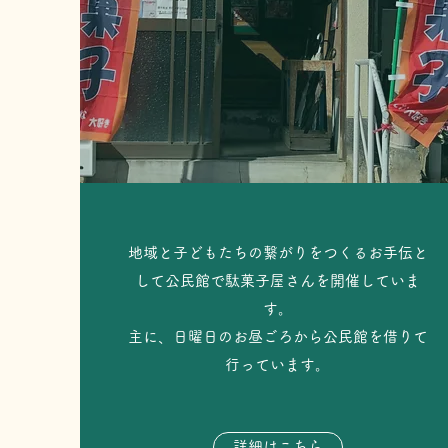
地域と子どもたちの繋がりをつくるお手伝と
して公民館で駄菓子屋さんを開催していま
す。
​主に、日曜日のお昼ごろから公民館を借りて
行っています。
詳細はこちら