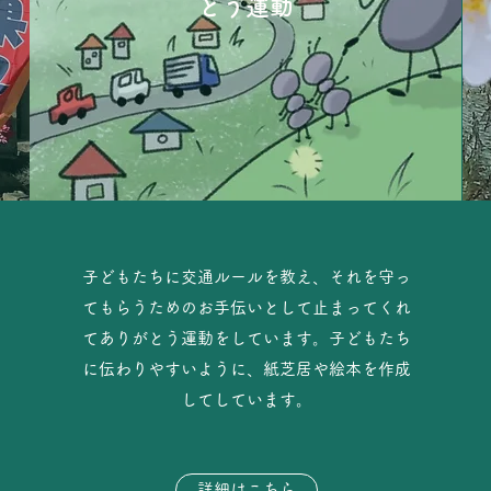
とう運動
​​子どもたちに交通ルールを教え、それを守っ
てもらうためのお手伝いとして止まってくれ
てありがとう運動をしています。子どもたち
に伝わりやすいように、紙芝居や絵本を作成
してしています。
詳細はこちら